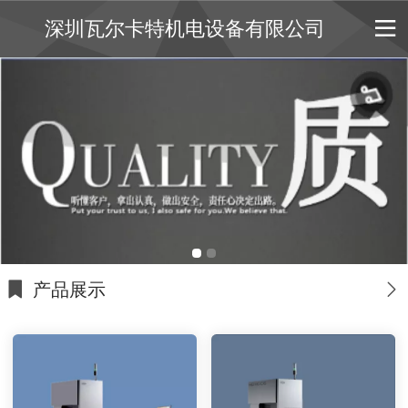
深圳瓦尔卡特机电设备有限公司
产品展示